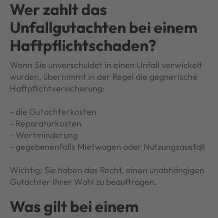
Wer zahlt das
Unfallgutachten bei einem
Haftpflichtschaden?
Wenn Sie unverschuldet in einen Unfall verwickelt
wurden, übernimmt in der Regel die gegnerische
Haftpflichtversicherung:
- die Gutachterkosten
- Reparaturkosten
- Wertminderung
- gegebenenfalls Mietwagen oder Nutzungsausfall
Wichtig: Sie haben das Recht, einen unabhängigen
Gutachter Ihrer Wahl zu beauftragen.
Was gilt bei einem