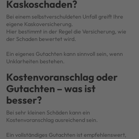
Kaskoschaden?
Bei einem selbstverschuldeten Unfall greift Ihre
eigene Kaskoversicherung.
Hier bestimmt in der Regel die Versicherung, wie
der Schaden bewertet wird.
Ein eigenes Gutachten kann sinnvoll sein, wenn
Unklarheiten bestehen.
Kostenvoranschlag oder
Gutachten – was ist
besser?
Bei sehr kleinen Schäden kann ein
Kostenvoranschlag ausreichend sein.
Ein vollständiges Gutachten ist empfehlenswert,