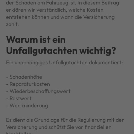
der Schaden am Fahrzeug ist. In diesem Beitrag
erklären wir verständlich, welche Kosten
entstehen können und wann die Versicherung
zahlt.
Warum ist ein
Unfallgutachten wichtig?
Ein unabhängiges Unfallgutachten dokumentiert:
- Schadenhöhe
- Reparaturkosten
- Wiederbeschaffungswert
- Restwert
- Wertminderung
Es dient als Grundlage für die Regulierung mit der
Versicherung und schützt Sie vor finanziellen