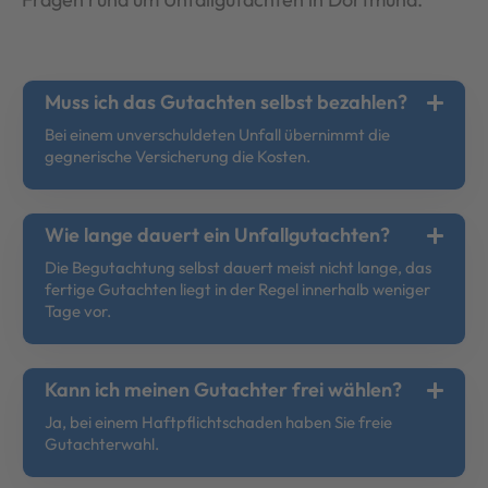
Muss ich das Gutachten selbst bezahlen?
Bei einem unverschuldeten Unfall übernimmt die
gegnerische Versicherung die Kosten.
Wie lange dauert ein Unfallgutachten?
Die Begutachtung selbst dauert meist nicht lange, das
fertige Gutachten liegt in der Regel innerhalb weniger
Tage vor.
Kann ich meinen Gutachter frei wählen?
Ja, bei einem Haftpflichtschaden haben Sie freie
Gutachterwahl.