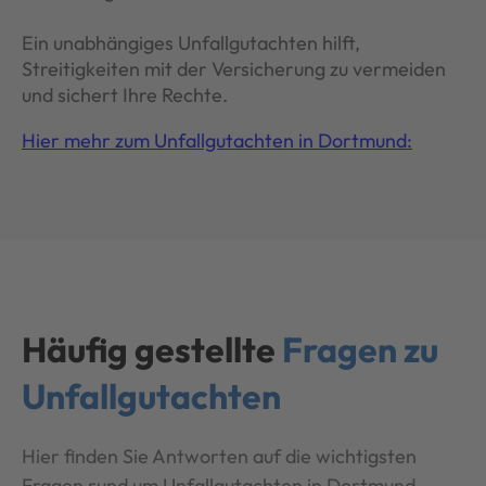
Ein unabhängiges Unfallgutachten hilft,
Streitigkeiten mit der Versicherung zu vermeiden
und sichert Ihre Rechte.
Hier mehr zum Unfallgutachten in Dortmund:
Häufig gestellte
Fragen zu
Unfallgutachten
Hier finden Sie Antworten auf die wichtigsten
Fragen rund um Unfallgutachten in Dortmund.