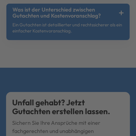
Was ist der Unterschied zwischen
Gutachten und Kostenvoranschlag?
Ein Gutachten ist detaillierter und rechtssicherer als ein
einfacher Kostenvoranschlag.
Unfall gehabt? Jetzt
Gutachten erstellen lassen.
Sichern Sie Ihre Ansprüche mit einer
fachgerechten und unabhängigen