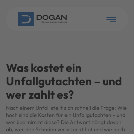
Was kostet ein
Unfallgutachten – und
wer zahlt es?
Nach einem Unfall stellt sich schnell die Frage: Wie
hoch sind die Kosten für ein Unfallgutachten – und
wer übernimmt diese? Die Antwort hängt davon
ab, wer den Schaden verursacht hat und wie hoch