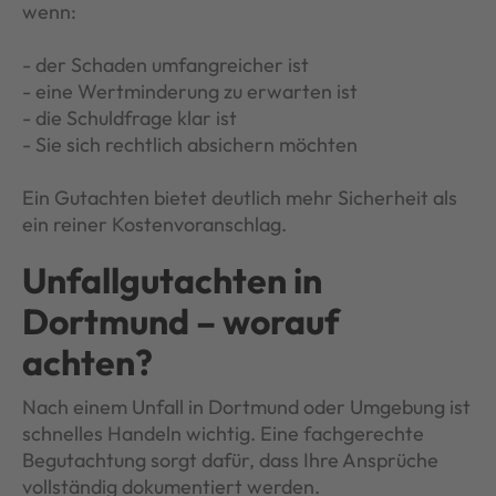
wenn:
- der Schaden umfangreicher ist
- eine Wertminderung zu erwarten ist
- die Schuldfrage klar ist
- Sie sich rechtlich absichern möchten
Ein Gutachten bietet deutlich mehr Sicherheit als
ein reiner Kostenvoranschlag.
Unfallgutachten in
Dortmund – worauf
achten?
Nach einem Unfall in Dortmund oder Umgebung ist
schnelles Handeln wichtig. Eine fachgerechte
Begutachtung sorgt dafür, dass Ihre Ansprüche
vollständig dokumentiert werden.