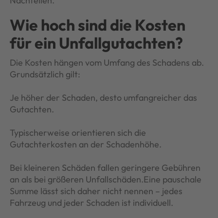
Nachteilen.
Wie hoch sind die Kosten
für ein Unfallgutachten?
Die Kosten hängen vom Umfang des Schadens ab.
Grundsätzlich gilt:
Je höher der Schaden, desto umfangreicher das
Gutachten.
Typischerweise orientieren sich die
Gutachterkosten an der Schadenhöhe.
Bei kleineren Schäden fallen geringere Gebühren
an als bei größeren Unfallschäden.Eine pauschale
Summe lässt sich daher nicht nennen – jedes
Fahrzeug und jeder Schaden ist individuell.